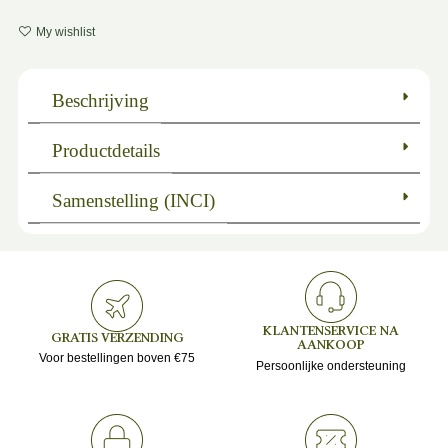
My wishlist
Beschrijving
Productdetails
Samenstelling (INCI)
KLANTENSERVICE NA
GRATIS VERZENDING
AANKOOP
Voor bestellingen boven €75
Persoonlijke ondersteuning