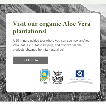
Visit our organic Aloe Vera
plantations!
A 30-minute guided tour where you can see how an Aloe
Vera leaf is cut, taste its pulp, and discover all the
products obtained from its natural gel.
BOOK NOW