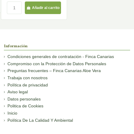
Añadir al carrito
Información
Condiciones generales de contratación - Finca Canarias
Compromiso con la Protección de Datos Personales
Preguntas frecuentes – Finca Canarias Aloe Vera
Trabaja con nosotros
Política de privacidad
Aviso legal
Datos personales
Politica de Cookies
Inicio
Política De La Calidad Y Ambiental