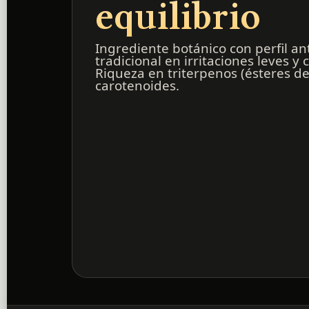
equilibrio
Ingrediente botánico con perfil an
tradicional en irritaciones leves y
Riqueza en triterpenos (ésteres de 
carotenoides.