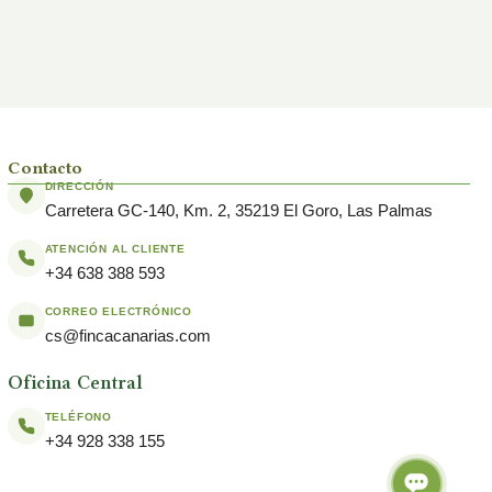
Contacto
DIRECCIÓN
Carretera GC-140, Km. 2, 35219 El Goro, Las Palmas
ATENCIÓN AL CLIENTE
+34 638 388 593
CORREO ELECTRÓNICO
cs@fincacanarias.com
Oficina Central
TELÉFONO
+34 928 338 155