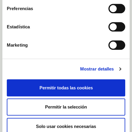
Preferencias
Estadística
Marketing
Mostrar detalles
Permitir todas las cookies
Permitir la selección
Solo usar cookies necesarias