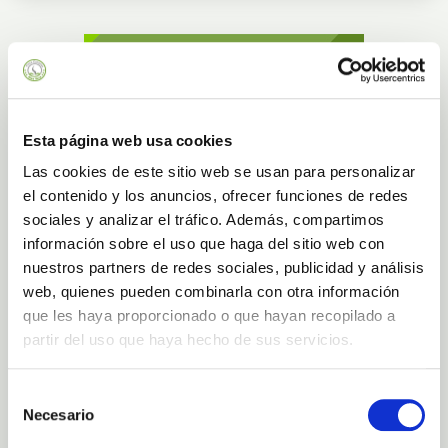
Esta página web usa cookies
Las cookies de este sitio web se usan para personalizar
el contenido y los anuncios, ofrecer funciones de redes
sociales y analizar el tráfico. Además, compartimos
información sobre el uso que haga del sitio web con
nuestros partners de redes sociales, publicidad y análisis
web, quienes pueden combinarla con otra información
que les haya proporcionado o que hayan recopilado a
partir del uso que haya hecho de sus servicios.
Selección
Necesario
de
consentimiento