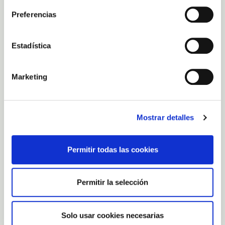
Preferencias
Estadística
Marketing
Mostrar detalles
Permitir todas las cookies
Permitir la selección
Solo usar cookies necesarias