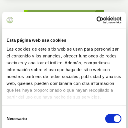
Esta página web usa cookies
Las cookies de este sitio web se usan para personalizar
el contenido y los anuncios, ofrecer funciones de redes
sociales y analizar el tráfico. Además, compartimos
información sobre el uso que haga del sitio web con
nuestros partners de redes sociales, publicidad y análisis
web, quienes pueden combinarla con otra información
que les haya proporcionado o que hayan recopilado a
partir del uso que haya hecho de sus servicios.
Selección
Necesario
de
consentimiento