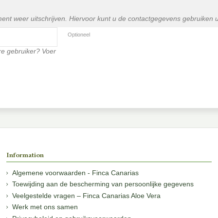
ent weer uitschrijven. Hiervoor kunt u de contactgegevens gebruiken
Optioneel
e gebruiker? Voer
Information
Algemene voorwaarden - Finca Canarias
Toewijding aan de bescherming van persoonlijke gegevens
Veelgestelde vragen – Finca Canarias Aloe Vera
Werk met ons samen