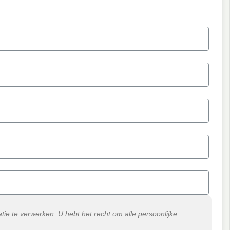
ie te verwerken. U hebt het recht om alle persoonlijke