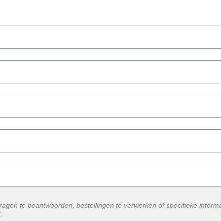
agen te beantwoorden, bestellingen te verwerken of specifieke informat
.