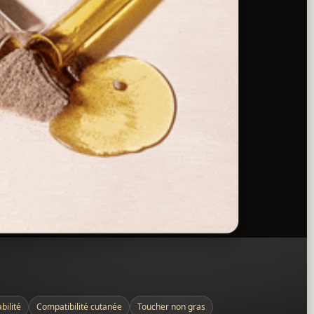
bilité
Compatibilité cutanée
Toucher non gras