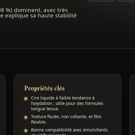
 98 %) dominent, avec très
re explique sa haute stabilité
Propriétés clés
Cire liquide à faible tendance à
l’oxydation ; utile pour des formules
longue tenue.
Texture fluide, non collante, et film
flexible.
Bonne compatibilité avec émulsifiants