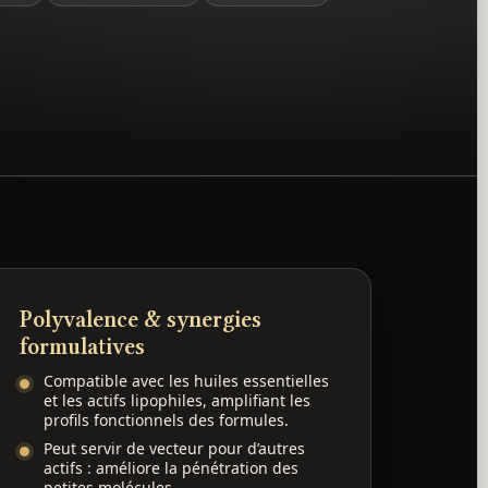
Polyvalence & synergies
formulatives
Compatible avec les huiles essentielles
et les actifs lipophiles, amplifiant les
profils fonctionnels des formules.
Peut servir de vecteur pour d’autres
actifs : améliore la pénétration des
petites molécules.