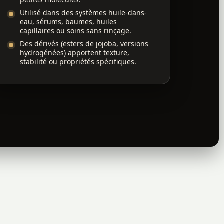
Utilisé dans des systèmes huile-dans-
eau, sérums, baumes, huiles
capillaires ou soins sans rinçage.
Des dérivés (esters de jojoba, versions
hydrogénées) apportent texture,
stabilité ou propriétés spécifiques.