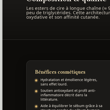
Les esters de cire à longue chaîne (≈
peu de triglycérides. Cette architectu
oxydative et son affinité cutanée.
Bénéfices cosmétiques
Hydratation et émollience légères,
sans effet lourd.
Soutien antioxydant et profil anti-
inflammatoire décrit dans la
littérature.
Aide à équilibrer le sébum grâce à sa