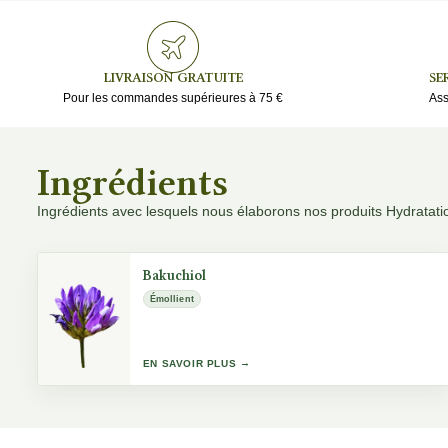
LIVRAISON GRATUITE
SE
Pour les commandes supérieures à 75 €
Ass
Ingrédients
Ingrédients avec lesquels nous élaborons nos produits Hydratati
Bakuchiol
Émollient
EN SAVOIR PLUS