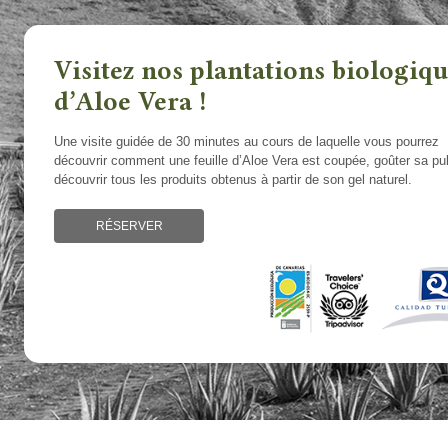
Visitez nos plantations biologiq
d’Aloe Vera !
Une visite guidée de 30 minutes au cours de laquelle vous pourrez
découvrir comment une feuille d’Aloe Vera est coupée, goûter sa pu
découvrir tous les produits obtenus à partir de son gel naturel.
RÉSERVER