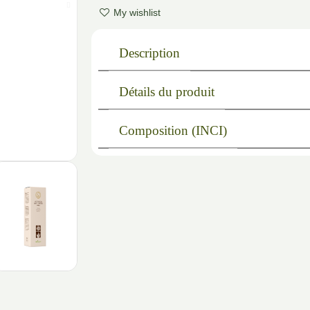
My wishlist
Description
Détails du produit
Composition (INCI)