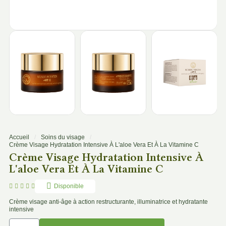
Accueil
Soins du visage
Crème Visage Hydratation Intensive À L'aloe Vera Et À La Vitamine C
Crème Visage Hydratation Intensive À
L'aloe Vera Et À La Vitamine C





Disponible
Crème visage anti-âge à action restructurante, illuminatrice et hydratante
intensive