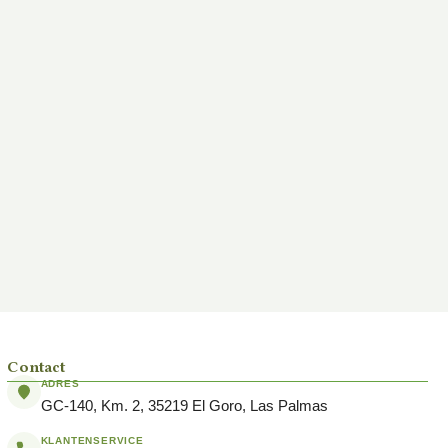
Contact
ADRES
GC-140, Km. 2, 35219 El Goro, Las Palmas
KLANTENSERVICE