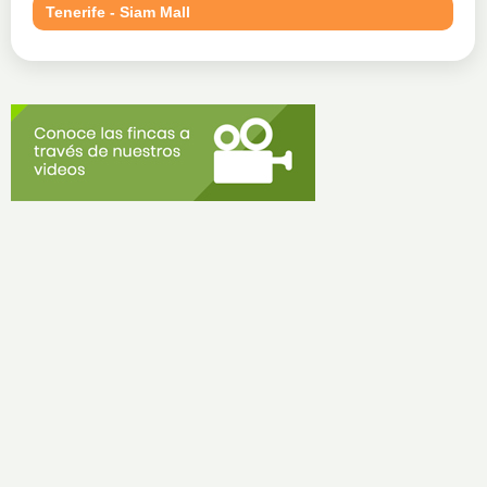
Tenerife - Siam Mall