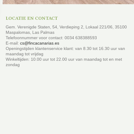
LOCATIE EN CONTACT
Gem. Verenigde Staten, 54, Verdieping 2, Lokaal 221/06, 35100
Maspalomas, Las Palmas
Telefoonnummer voor contact: 0034 638388593
E-mail:
cs@fincacanarias.es
Openingstijden klantenservice klant: van 8.30 tot 16.30 uur van
maandag tot vrijdag
Winkeltijden: 10.00 uur tot 22.00 uur van maandag tot en met
zondag