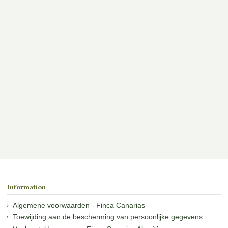
Information
Algemene voorwaarden - Finca Canarias
Toewijding aan de bescherming van persoonlijke gegevens