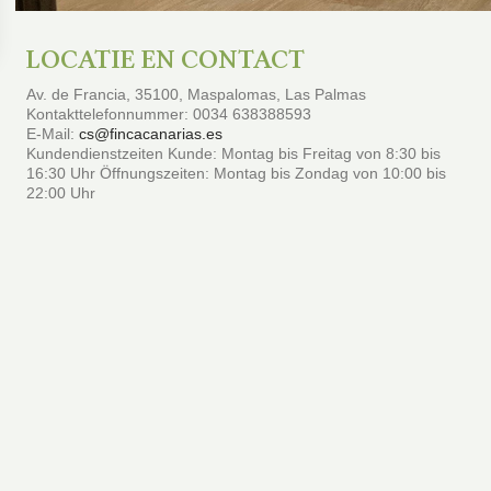
LOCATIE EN CONTACT
Av. de Francia, 35100, Maspalomas, Las Palmas
Kontakttelefonnummer: 0034 638388593
E-Mail:
cs@fincacanarias.es
Kundendienstzeiten Kunde: Montag bis Freitag von 8:30 bis
16:30 Uhr Öffnungszeiten: Montag bis Zondag von 10:00 bis
22:00 Uhr