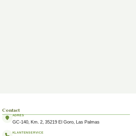
Contact
ADRES
GC-140, Km. 2, 35219 El Goro, Las Palmas
KLANTENSERVICE