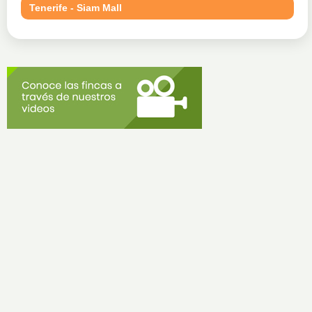
Tenerife - Siam Mall