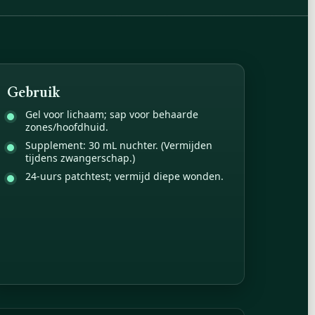
Gebruik
Gel voor lichaam; sap voor behaarde
zones/hoofdhuid.
Supplement: 30 mL nuchter. (Vermijden
tijdens zwangerschap.)
24-uurs patchtest; vermijd diepe wonden.