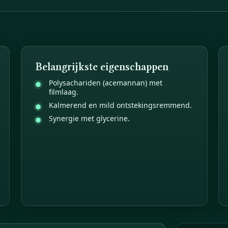
Belangrijkste eigenschappen
Polysachariden (acemannan) met
filmlaag.
Kalmerend en mild ontstekingsremmend.
Synergie met glycerine.