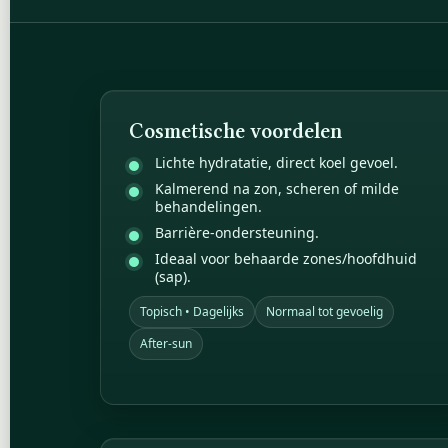
Cosmetische voordelen
Lichte hydratatie, direct koel gevoel.
Kalmerend na zon, scheren of milde
behandelingen.
Barrière-ondersteuning.
Ideaal voor behaarde zones/hoofdhuid
(sap).
Topisch • Dagelijks
Normaal tot gevoelig
After-sun