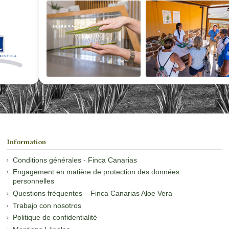
Information
Conditions générales - Finca Canarias
Engagement en matière de protection des données
personnelles
Questions fréquentes – Finca Canarias Aloe Vera
Trabajo con nosotros
Politique de confidentialité