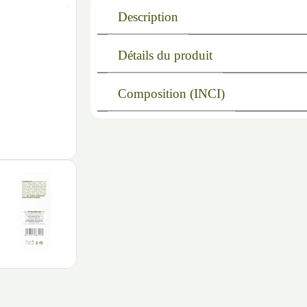
Description
Détails du produit
Composition (INCI)