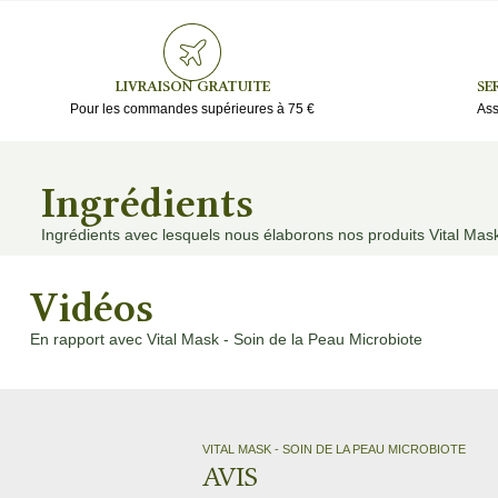
LIVRAISON GRATUITE
SE
Pour les commandes supérieures à 75 €
Ass
Ingrédients
Ingrédients avec lesquels nous élaborons nos produits Vital Mask
Vidéos
En rapport avec Vital Mask - Soin de la Peau Microbiote
‹
VITAL MASK - SOIN DE LA PEAU MICROBIOTE
AVIS