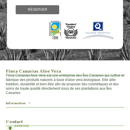
RÉSERVER
Finca Canarias Aloe Vera
Finca Canarias Aloe Vera est une entreprise des Îles Canaries qui cultive et
fabrique des produits naturels à base d'aloe vera biologique. Elle allie
tradition, durabilité et bien-être afin de proposer des cosmétiques et des
soins de haute qualité directement issus de ses plantations aux Îles
Canaries.
Information
Contact
ADRESSE