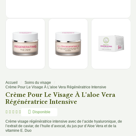
Accueil
Soins du visage
Crème Pour Le Visage À L'aloe Vera Régénératrice Intensive
Crème Pour Le Visage À L'aloe Vera
Régénératrice Intensive





Disponible
Crème visage régénératrice intensive avec de l’acide hyaluronique, de
l’extrait de caviar, de l’huile d’avocat, du jus pur d’Aloe Vera et de la
vitamine E. Duo