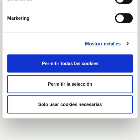
Marketing
Mostrar detalles
Permitir todas las cookies
Permitir la selección
Solo usar cookies necesarias