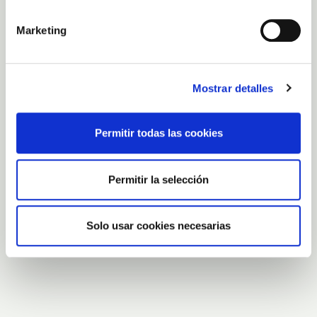
Marketing
Mostrar detalles
Permitir todas las cookies
Permitir la selección
Solo usar cookies necesarias