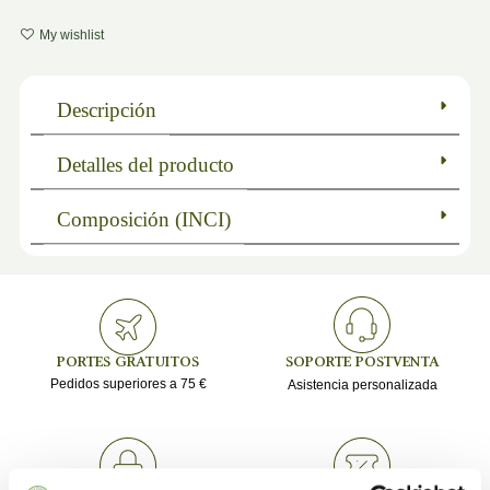
My wishlist
Descripción
Detalles del producto
Composición (INCI)
PORTES GRATUITOS
SOPORTE POSTVENTA
Pedidos superiores a 75 €
Asistencia personalizada