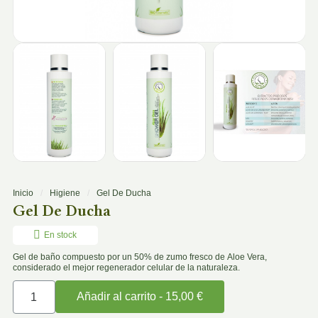
Inicio
Higiene
Gel De Ducha
Gel De Ducha
En stock
Gel de baño compuesto por un 50% de zumo fresco de Aloe Vera,
considerado el mejor regenerador celular de la naturaleza.
Añadir al carrito - 15,00 €