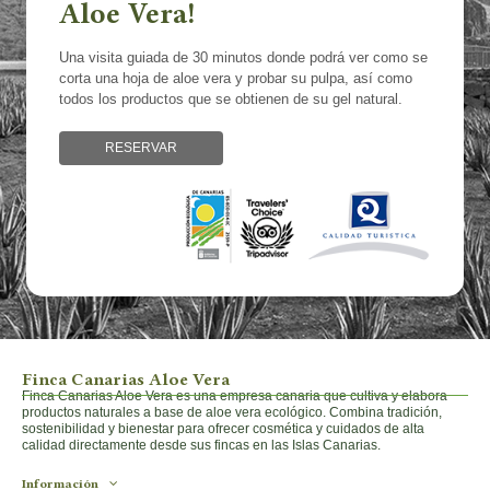
Aloe Vera!
Una visita guiada de 30 minutos donde podrá ver como se
corta una hoja de aloe vera y probar su pulpa, así como
todos los productos que se obtienen de su gel natural.
RESERVAR
Finca Canarias Aloe Vera
Finca Canarias Aloe Vera es una empresa canaria que cultiva y elabora
productos naturales a base de aloe vera ecológico. Combina tradición,
sostenibilidad y bienestar para ofrecer cosmética y cuidados de alta
calidad directamente desde sus fincas en las Islas Canarias.
Información