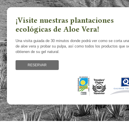
¡Visite nuestras plantaciones
ecológicas de Aloe Vera!
Una visita guiada de 30 minutos donde podrá ver como se corta una
de aloe vera y probar su pulpa, así como todos los productos que s
obtienen de su gel natural.
RESERVAR