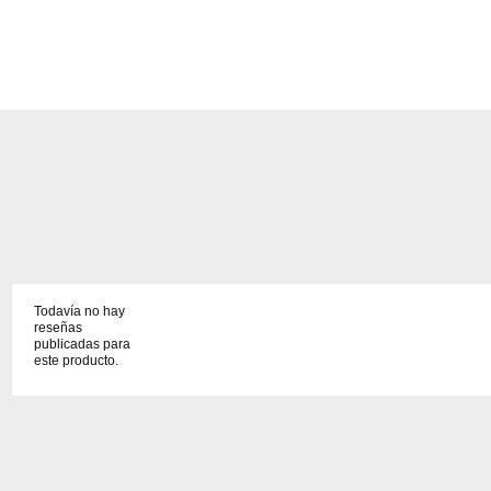
Todavía no hay
reseñas
publicadas para
este producto.