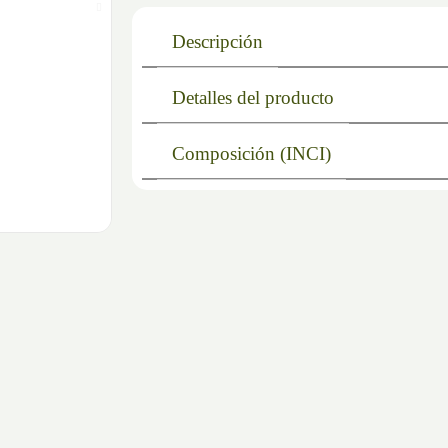
Descripción
Detalles del producto
Composición (INCI)