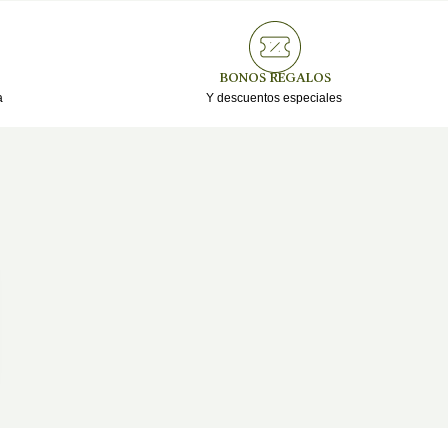
BONOS REGALOS
​
Y descuentos especiales ​