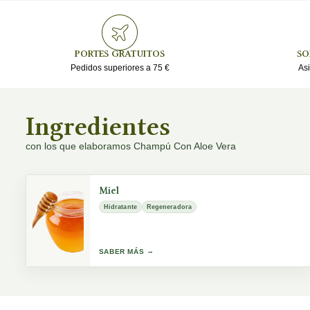
PORTES GRATUITOS
SO
Pedidos superiores a 75 €
Asi
Ingredientes
con los que elaboramos Champú Con Aloe Vera
Miel
Hidratante
Regeneradora
SABER MÁS