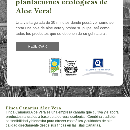
plantaciones ecológicas de
Aloe Vera!
Una visita guiada de 30 minutos donde podrá ver como se
corta una hoja de aloe vera y probar su pulpa, así como
todos los productos que se obtienen de su gel natural.
RESERVAR
Finca Canarias Aloe Vera
Finca Canarias Aloe Vera es una empresa canaria que cultiva y elabora
productos naturales a base de aloe vera ecológico. Combina tradición,
sostenibilidad y bienestar para ofrecer cosmética y cuidados de alta
calidad directamente desde sus fincas en las Islas Canarias.