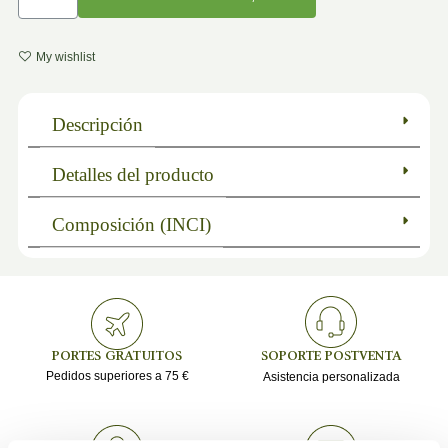
My wishlist
Descripción
Detalles del producto
Composición (INCI)
PORTES GRATUITOS
SOPORTE POSTVENTA
Pedidos superiores a 75 €
Asistencia personalizada