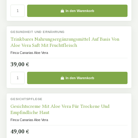
In den Warenkorb
GESUNDHEIT UND ERNÄHRUNG
AUF LAGER
Trinkbares Nahrungsergänzungsmittel Auf Basis Von
Aloe Vera Saft Mit Fruchtfleisch
Finca Canarias Aloe Vera
39,00 €
In den Warenkorb
GESICHTSPFLEGE
AUF LAGER
Gesichtscreme Mit Aloe Vera Für Trockene Und
Empfindliche Haut
Finca Canarias Aloe Vera
49,00 €