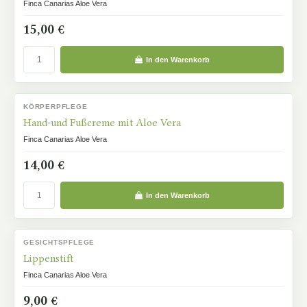
Finca Canarias Aloe Vera
15,00 €
In den Warenkorb
KÖRPERPFLEGE
AUF LAGER
Hand-und Fußcreme mit Aloe Vera
Finca Canarias Aloe Vera
14,00 €
In den Warenkorb
GESICHTSPFLEGE
AUF LAGER
Lippenstift
Finca Canarias Aloe Vera
9,00 €