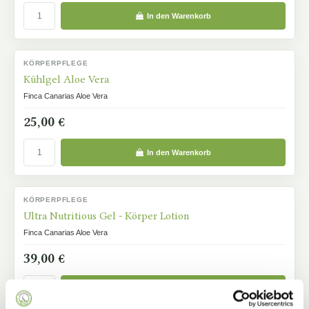
In den Warenkorb
KÖRPERPFLEGE
AUF LAGER
Kühlgel Aloe Vera
Finca Canarias Aloe Vera
25,00 €
In den Warenkorb
KÖRPERPFLEGE
AUF LAGER
Ultra Nutritious Gel - Körper Lotion
Finca Canarias Aloe Vera
39,00 €
In den Warenkorb