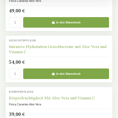
Finca Canarias Aloe Vera
49,00 €
In den Warenkorb
GESICHTSPFLEGE
AUF LAGER
Intensive Hydratation Gesichtscreme mit Aloe Vera und
Vitamin C
54,00 €
In den Warenkorb
KÖRPERPFLEGE
AUF LAGER
Körperfeuchtigkeit Mit Aloe Vera und Vitamin C
Finca Canarias Aloe Vera
39,00 €