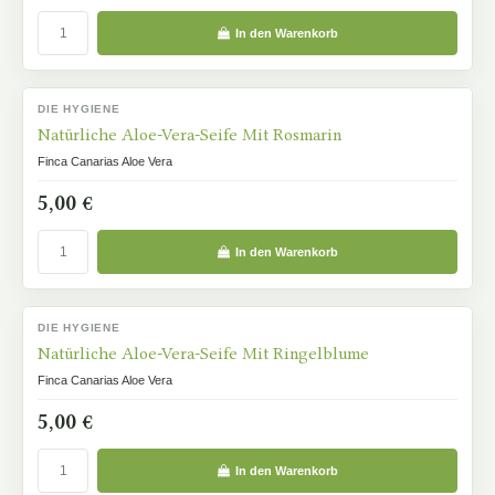
In den Warenkorb
DIE HYGIENE
AUF LAGER
Natürliche Aloe-Vera-Seife Mit Rosmarin
Finca Canarias Aloe Vera
5,00 €
In den Warenkorb
DIE HYGIENE
AUF LAGER
Natürliche Aloe-Vera-Seife Mit Ringelblume
Finca Canarias Aloe Vera
5,00 €
In den Warenkorb