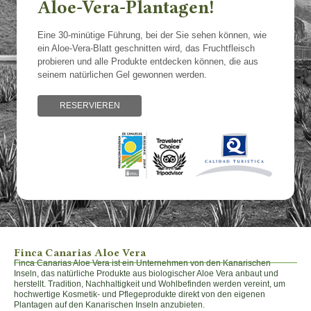
Aloe-Vera-Plantagen!
Eine 30-minütige Führung, bei der Sie sehen können, wie
ein Aloe-Vera-Blatt geschnitten wird, das Fruchtfleisch
probieren und alle Produkte entdecken können, die aus
seinem natürlichen Gel gewonnen werden.
RESERVIEREN
Finca Canarias Aloe Vera
Finca Canarias Aloe Vera ist ein Unternehmen von den Kanarischen
Inseln, das natürliche Produkte aus biologischer Aloe Vera anbaut und
herstellt. Tradition, Nachhaltigkeit und Wohlbefinden werden vereint, um
hochwertige Kosmetik- und Pflegeprodukte direkt von den eigenen
Plantagen auf den Kanarischen Inseln anzubieten.