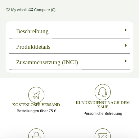
My wishlist
Compare (
0
)
Beschreibung
Produktdetails
Zusammensetzung (INCI)
KUNDENDIENST NACH DEM
KOSTENLOSER VERSAND
KAUF
Bestellungen über 75 €
Persönliche Betreuung