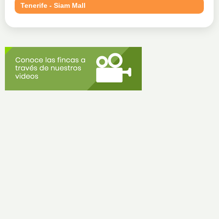
Tenerife - Siam Mall