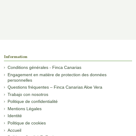
Information
Conditions générales - Finca Canarias
Engagement en matière de protection des données
personnelles
Questions fréquentes – Finca Canarias Aloe Vera
Trabajo con nosotros
Politique de confidentialité
Mentions Légales
Identité
Politique de cookies
Accueil