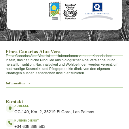
Finca Canarias Aloe Vera
Finca Canarias Aloe Vera ist ein Unternehmen von den Kanarischen
Inseln, das natürliche Produkte aus biologischer Aloe Vera anbaut und
herstellt. Tradition, Nachhaltigkeit und Wohlbefinden werden vereint, um
hochwertige Kosmetik- und Pflegeprodukte direkt von den eigenen
Plantagen auf den Kanarischen Inseln anzubieten.
Information
Kontakt
ADRESSE
GC-140, Km. 2, 35219 El Goro, Las Palmas
KUNDENDIENST
+34 638 388 593