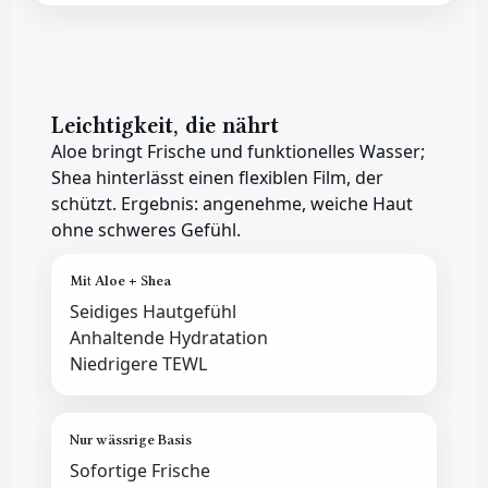
Leichtigkeit, die nährt
Aloe bringt Frische und funktionelles Wasser;
Shea hinterlässt einen flexiblen Film, der
schützt. Ergebnis: angenehme, weiche Haut
ohne schweres Gefühl.
Mit Aloe + Shea
Seidiges Hautgefühl
Anhaltende Hydratation
Niedrigere TEWL
Nur wässrige Basis
Sofortige Frische