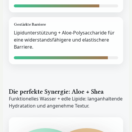
Gestärkte Barriere
Lipidunterstützung + Aloe-Polysaccharide für
eine widerstandsfähigere und elastischere
Barriere.
Die perfekte Synergie: Aloe + Shea
Funktionelles Wasser + edle Lipide: langanhaltende
Hydratation und angenehme Textur.