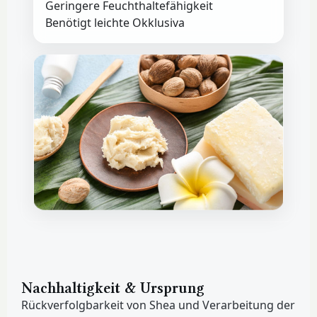
Geringere Feuchthaltefähigkeit
Benötigt leichte Okklusiva
Nachhaltigkeit & Ursprung
Rückverfolgbarkeit von Shea und Verarbeitung der