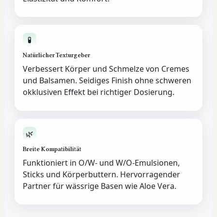
🧪
Natürlicher Texturgeber
Verbessert Körper und Schmelze von Cremes
und Balsamen. Seidiges Finish ohne schweren
okklusiven Effekt bei richtiger Dosierung.
🌿
Breite Kompatibilität
Funktioniert in O/W- und W/O-Emulsionen,
Sticks und Körperbuttern. Hervorragender
Partner für wässrige Basen wie Aloe Vera.