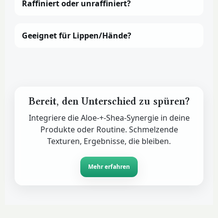
Raffiniert oder unraffiniert?
Geeignet für Lippen/Hände?
Bereit, den Unterschied zu spüren?
Integriere die Aloe-+-Shea-Synergie in deine
Produkte oder Routine. Schmelzende
Texturen, Ergebnisse, die bleiben.
Mehr erfahren