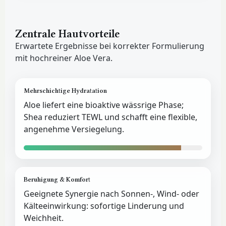
Zentrale Hautvorteile
Erwartete Ergebnisse bei korrekter Formulierung
mit hochreiner Aloe Vera.
Mehrschichtige Hydratation
Aloe liefert eine bioaktive wässrige Phase;
Shea reduziert TEWL und schafft eine flexible,
angenehme Versiegelung.
Beruhigung & Komfort
Geeignete Synergie nach Sonnen-, Wind- oder
Kälteeinwirkung: sofortige Linderung und
Weichheit.