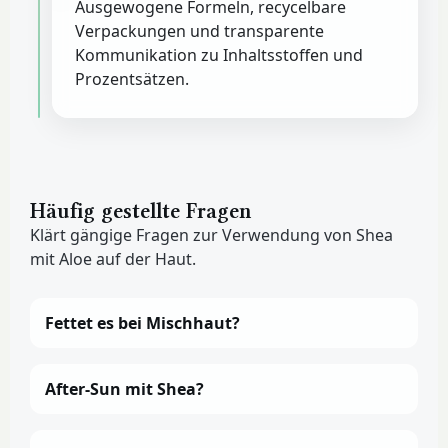
Ausgewogene Formeln, recycelbare
Verpackungen und transparente
Kommunikation zu Inhaltsstoffen und
Prozentsätzen.
Häufig gestellte Fragen
Klärt gängige Fragen zur Verwendung von Shea
mit Aloe auf der Haut.
Fettet es bei Mischhaut?
After-Sun mit Shea?