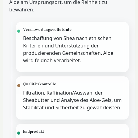
Aloe am Ursprungsort, um die Reinheit zu
bewahren.
Verantwortungsvolle Ernte
Beschaffung von Shea nach ethischen
Kriterien und Unterstützung der
produzierenden Gemeinschaften. Aloe
wird feldnah verarbeitet.
Qualitätskontrolle
Filtration, Raffination/Auswahl der
Sheabutter und Analyse des Aloe-Gels, um
Stabilität und Sicherheit zu gewährleisten.
Endprodukt