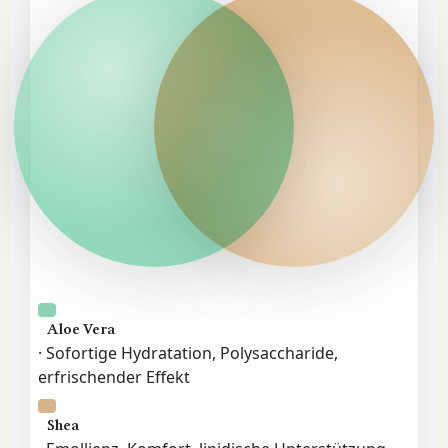
Aloe Vera
· Sofortige Hydratation, Polysaccharide,
erfrischender Effekt
Shea